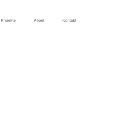
Projekte
About
Kontakt