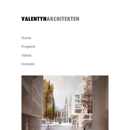
Home
Projekte
About
Kontakt