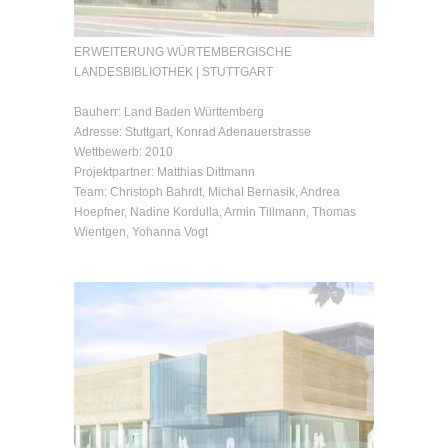
ERWEITERUNG WÜRTEMBERGISCHE
LANDESBIBLIOTHEK | STUTTGART
Bauherr: Land Baden Württemberg
Adresse: Stuttgart, Konrad Adenauerstrasse
Wettbewerb: 2010
Projektpartner: Matthias Dittmann
Team: Christoph Bahrdt, Michal Bernasik, Andrea
Hoepfner, Nadine Kordulla, Armin Tillmann, Thomas
Wientgen, Yohanna Vogt