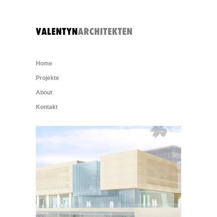
Home
Projekte
About
Kontakt