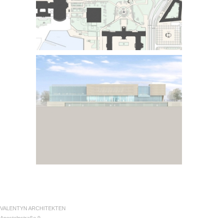
VALENTYN ARCHITEKTEN