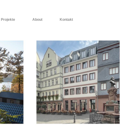
Projekte
About
Kontakt