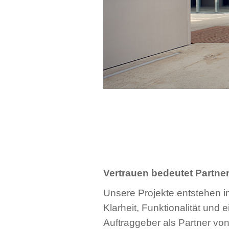
Vertrauen bedeutet Partne
Unsere Projekte entstehen i
Klarheit, Funktionalität und 
Auftraggeber als Partner von