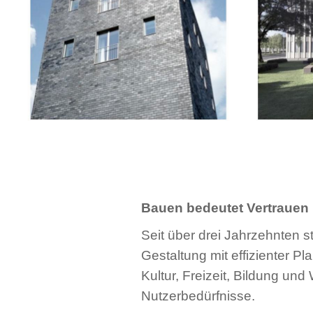
Bauen bedeutet Vertrauen
Seit über drei Jahrzehnten
Gestaltung mit effizienter P
Kultur, Freizeit, Bildung un
Nutzerbedürfnisse.