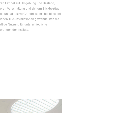
ren flexibel auf Umgebung und Bestand,
eren Verschattung und sichern Blickbezüge.
ente und attraktive Grundrisse mit hochflexibel
ierten TGA-Installationen gewährleisten die
ltige Nutzung für unterschiedliche
erungen der Institute.