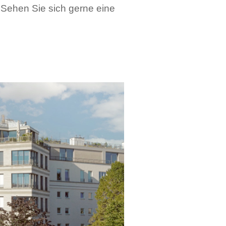
Sehen Sie sich gerne eine