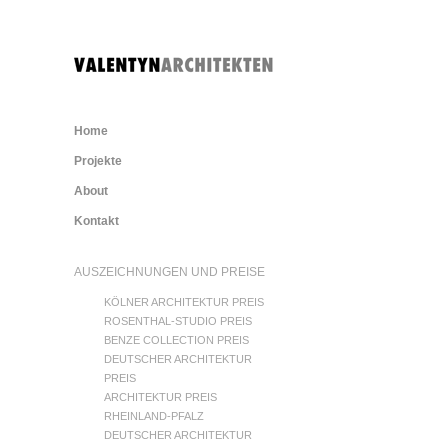
Home
Projekte
About
Kontakt
AUSZEICHNUNGEN UND PREISE
KÖLNER ARCHITEKTUR PREIS
ROSENTHAL-STUDIO PREIS
BENZE COLLECTION PREIS
DEUTSCHER ARCHITEKTUR
PREIS
ARCHITEKTUR PREIS
RHEINLAND-PFALZ
DEUTSCHER ARCHITEKTUR